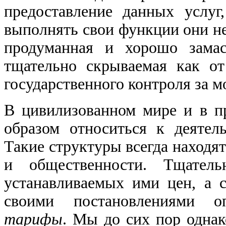
предоставление данных услуг
выполнять свои функции они не
продуманная и хорошо зама
тщательно скрываемая как от
государственного контроля за 
В цивилизованном мире и в п
образом относиться к деятел
Такие структуры всегда находя
и общественности. Тщатель
устанавливаемых ими цен, а 
своими постановлениями 
тарифы
. Мы до сих пор однак