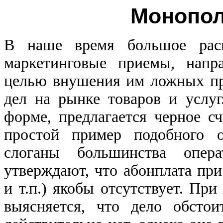
Монопол
В наше время большое расп
маркетинговые приемы, напр
целью внушения им ложных пр
дел на рынке товаров и услуг
форме, предлагается черное с
простой пример подобного 
слоганы большинства опера
утверждают, что абонплата пр
и т.п.) якобы отсутствует. Пр
выясняется, что дело обсто